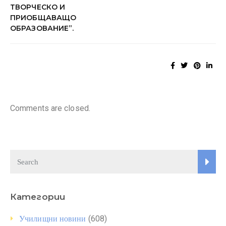
ТВОРЧЕСКО И
ПРИОБЩАВАЩО
ОБРАЗОВАНИЕ”.
Comments are closed.
Категории
(608)
Училищни новини