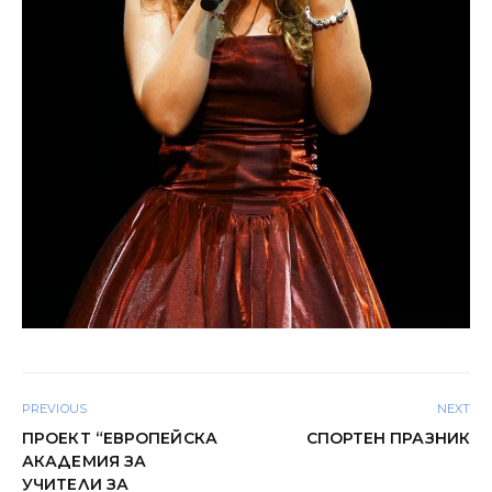
PREVIOUS
NEXT
ПРОЕКТ “ЕВРОПЕЙСКА
СПОРТЕН ПРАЗНИК
АКАДЕМИЯ ЗА
УЧИТЕЛИ ЗА