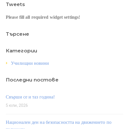
Tweets
Please fill all required widget settings!
Търсене
Категории
Училищни новини
Последни постове
Свърши се и таз година!
5 юли, 2026
Национален ден на безопасността на движението по