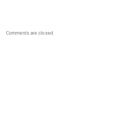
Comments are closed.