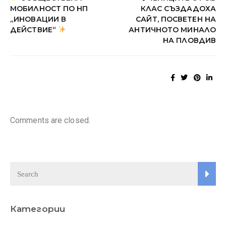
МОБИЛНОСТ ПО НП
КЛАС СЪЗДАДОХА
„ИНОВАЦИИ В
САЙТ, ПОСВЕТЕН НА
ДЕЙСТВИЕ“
АНТИЧНОТО МИНАЛО
НА ПЛОВДИВ
Comments are closed.
Категории