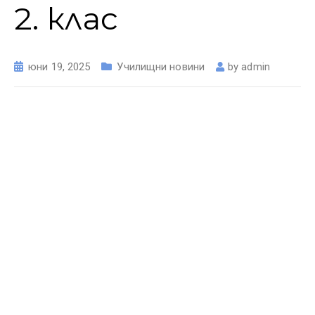
2. клас
юни 19, 2025
Училищни новини
by
admin