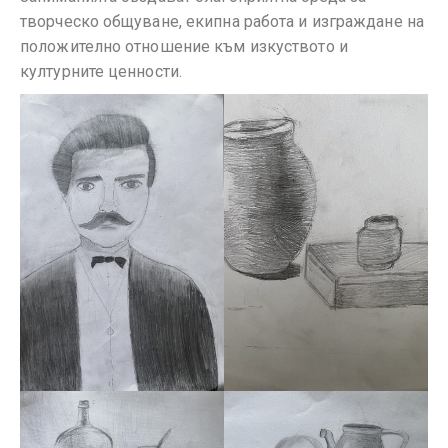
творческо общуване, екипна работа и изграждане на
положително отношение към изкуството и
културните ценности.