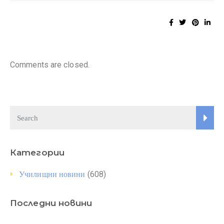
Comments are closed.
Категории
(608)
Училищни новини
Последни новини