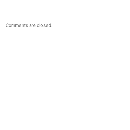
Comments are closed.