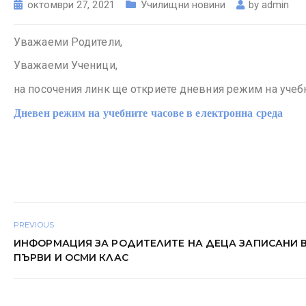
октомври 27, 2021
Училищни новини
by
admin
Уважаеми Родители,
Уважаеми Ученици,
на посочения линк ще откриете дневния режим на учебн
Дневен режим на учебните часове в електронна среда
PREVIOUS
ИНФОРМАЦИЯ ЗА РОДИТЕЛИТЕ НА ДЕЦА ЗАПИСАНИ 
ПЪРВИ И ОСМИ КЛАС