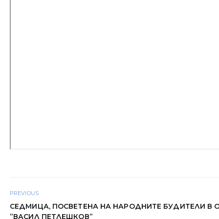
PREVIOUS
СЕДМИЦА, ПОСВЕТЕНА НА НАРОДНИТЕ БУДИТЕЛИ В 
”ВАСИЛ ПЕТЛЕШКОВ”