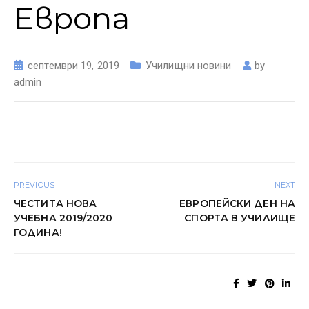
Европа
септември 19, 2019
Училищни новини
by
admin
PREVIOUS
NEXT
ЧЕСТИТА НОВА
ЕВРОПЕЙСКИ ДЕН НА
УЧЕБНА 2019/2020
СПОРТА В УЧИЛИЩЕ
ГОДИНА!