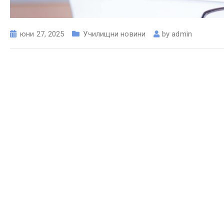
юни 27, 2025
Училищни новини
by
admin