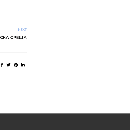
NEXT
СКА СРЕЩА