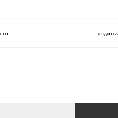
ЕТО
РОДИТЕЛ