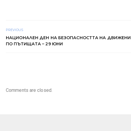
PREVIOUS
НАЦИОНАЛЕН ДЕН НА БЕЗОПАСНОСТТА НА ДВИЖЕНИ
ПО ПЪТИЩАТА – 29 ЮНИ
Comments are closed.