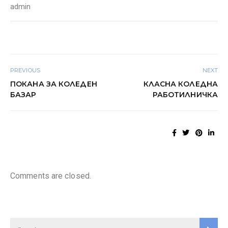
admin
PREVIOUS
NEXT
ПОКАНА ЗА КОЛЕДЕН
КЛАСНА КОЛЕДНА
БАЗАР
РАБОТИЛНИЧКА
Comments are closed.