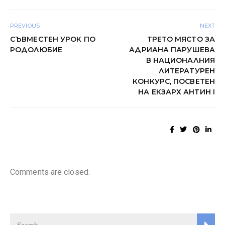
PREVIOUS
NEXT
СЪВМЕСТЕН УРОК ПО
ТРЕТО МЯСТО ЗА
РОДОЛЮБИЕ
АДРИАНА ПАРУШЕВА
В НАЦИОНАЛНИЯ
ЛИТЕРАТУРЕН
КОНКУРС, ПОСВЕТЕН
НА ЕКЗАРХ АНТИН I
Comments are closed.