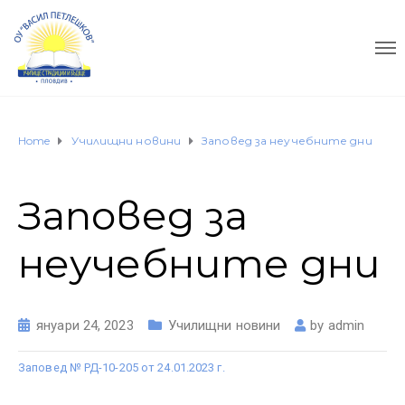
Home
Училищни новини
Заповед за неучебните дни
Заповед за
неучебните дни
януари 24, 2023
Училищни новини
by
admin
Заповед № РД-10-205 от 24.01.2023 г.