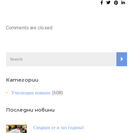
Comments are closed.
Категории
(608)
Училищни новини
Последни новини
Свърши се и таз година!