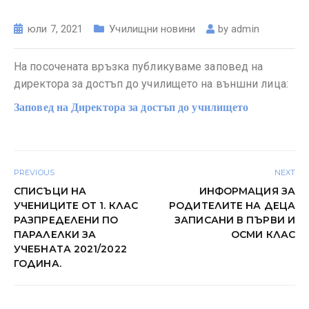
юли 7, 2021
Училищни новини
by
admin
На посочената връзка публикуваме заповед на
директора за достъп до училището на външни лица:
Заповед на Директора за достъп до училището
PREVIOUS
NEXT
СПИСЪЦИ НА
ИНФОРМАЦИЯ ЗА
УЧЕНИЦИТЕ ОТ 1. КЛАС
РОДИТЕЛИТЕ НА ДЕЦА
РАЗПРЕДЕЛЕНИ ПО
ЗАПИСАНИ В ПЪРВИ И
ПАРАЛЕЛКИ ЗА
ОСМИ КЛАС
УЧЕБНАТА 2021/2022
ГОДИНА.