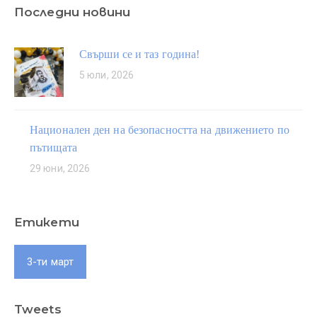
Последни новини
Свърши се и таз година!
5 юли, 2026
Национален ден на безопасността на движението по
пътищата
29 юни, 2026
Етикети
3-ти март
Tweets