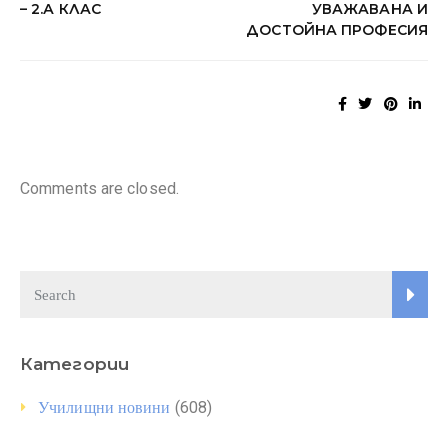
– 2.А КЛАС
УВАЖАВАНА И
ДОСТОЙНА ПРОФЕСИЯ
Comments are closed.
Категории
(608)
Училищни новини