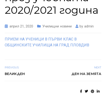
2020/2021 година
април 21, 2020
Училищни новини
by
admin
ПРИЕМ НА УЧЕНИЦИ В ПЪРВИ КЛАС В
ОБЩИНСКИТЕ УЧИЛИЩА НА ГРАД ПЛОВДИВ
PREVIOUS
NEXT
ВЕЛИКДЕН
ДЕН НА ЗЕМЯТА