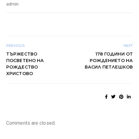
admin
PREVIOUS
NEXT
ТЪРЖЕСТВО
178 ГОДИНИ ОТ
ПОСВЕТЕНО НА
РОЖДЕНИЕТО НА
РОЖДЕСТВО
ВАСИЛ ПЕТЛЕШКОВ
ХРИСТОВО
Comments are closed.