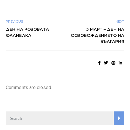
PREVIOUS
NEXT
ДЕН НА РОЗОВАТА
3 МАРТ – ДЕН НА
ФЛАНЕЛКА
ОСВОБОЖДЕНИЕТО НА
БЪЛГАРИЯ
Comments are closed.