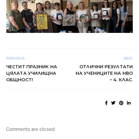
PREVIOUS
NEXT
ЧЕСТИТ ПРАЗНИК НА
ОТЛИЧНИ РЕЗУЛТАТИ
ЦЯЛАТА УЧИЛИЩНА
НА УЧЕНИЦИТЕ НА НВО
ОБЩНОСТ!
– 4. КЛАС.
Comments are closed.