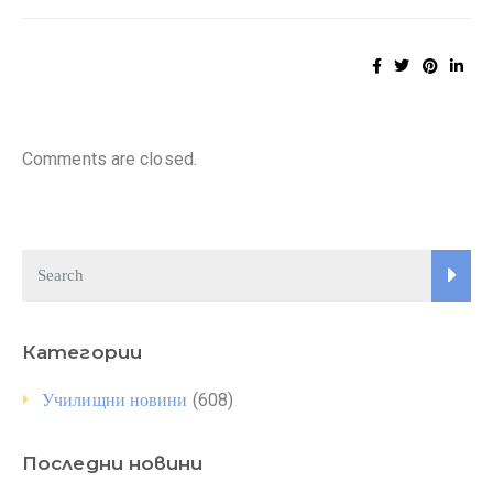
Comments are closed.
Категории
(608)
Училищни новини
Последни новини