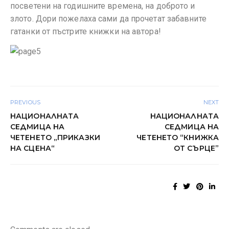
посветени на годишните времена, на доброто и
злото. Дори пожелаха сами да прочетат забавните
гатанки от пъстрите книжки на автора!
PREVIOUS
NEXT
НАЦИОНАЛНАТА
НАЦИОНАЛНАТА
СЕДМИЦА НА
СЕДМИЦА НА
ЧЕТЕНЕТО „ПРИКАЗКИ
ЧЕТЕНЕТО “КНИЖКА
НА СЦЕНА“
ОТ СЪРЦЕ”