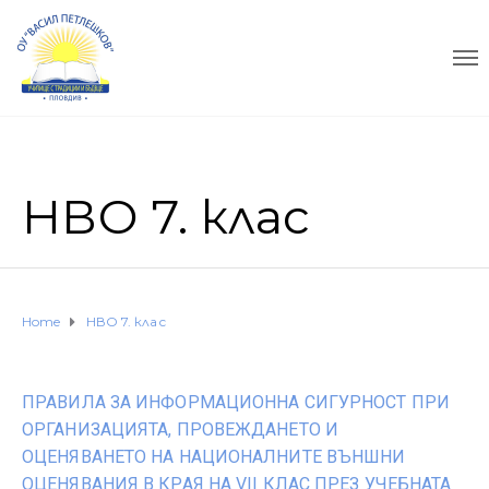
НВО 7. клас
Home
НВО 7. клас
ПРАВИЛА ЗА ИНФОРМАЦИОННА СИГУРНОСТ ПРИ
ОРГАНИЗАЦИЯТА, ПРОВЕЖДАНЕТО И
ОЦЕНЯВАНЕТО НА НАЦИОНАЛНИТЕ ВЪНШНИ
ОЦЕНЯВАНИЯ В КРАЯ НА VII КЛАС ПРЕЗ УЧЕБНАТА