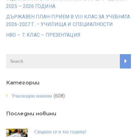
2025 – 2026 ГОДИНА
ДЪРЖАВЕН ПЛАН-ПРИЕМ В VIII КЛАС ЗА УЧЕБНАТА
2026-2027 Г. – УЧИЛИЩА И СПЕЦИАЛНОСТИ
НВО – 7. КЛАС – ПРЕЗЕНТАЦИЯ
Категории
(608)
Училищни новини
Последни новини
Свърши се и таз година!