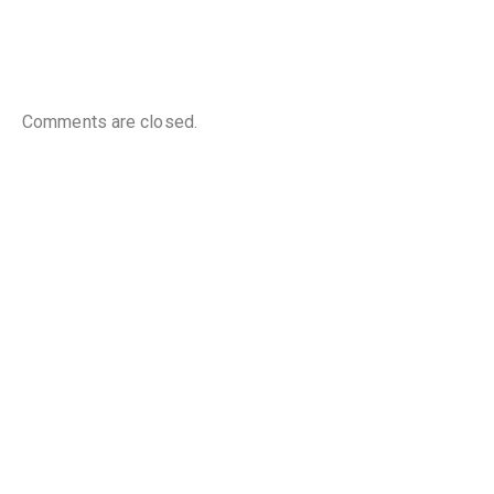
Comments are closed.