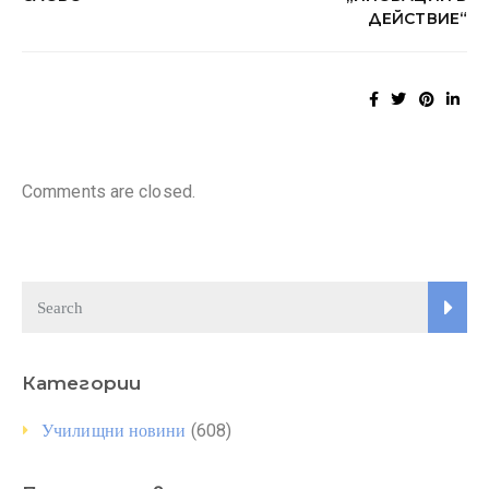
ДЕЙСТВИЕ“
Comments are closed.
Категории
(608)
Училищни новини