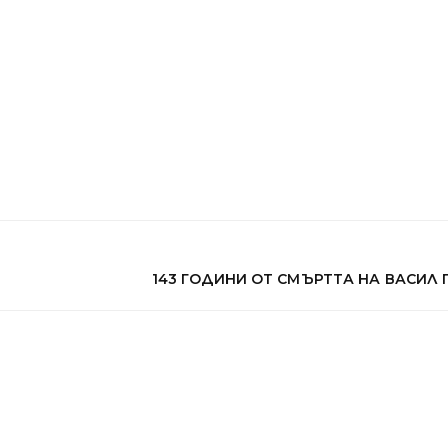
143 ГОДИНИ ОТ СМЪРТТА НА ВАСИЛ