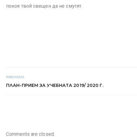
покоя твой свещен да не смутят.
PREVIOUS
ПЛАН-ПРИЕМ ЗА УЧЕБНАТА 2019/ 2020 Г.
Comments are closed.