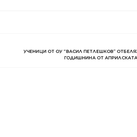
УЧЕНИЦИ ОТ ОУ “ВАСИЛ ПЕТЛЕШКОВ” ОТБЕЛЯЗ
ГОДИШНИНА ОТ АПРИЛСКАТА