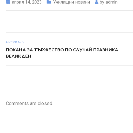
април 14, 2023
Училищни новини
by
admin
PREVIOUS
ПОКАНА ЗА ТЪРЖЕСТВО ПО СЛУЧАЙ ПРАЗНИКА
ВЕЛИКДЕН
Comments are closed.