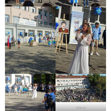
default