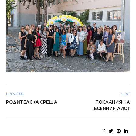
PREVIOUS
NEXT
РОДИТЕЛСКА СРЕЩА
ПОСЛАНИЯ НА
ЕСЕННИЯ ЛИСТ