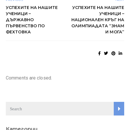
УСПЕХИТЕ НА НАШИТЕ
УСПЕХИТЕ НА НАШИТЕ
УЧЕНИЦИ –
УЧЕНИЦИ –
ДЪРЖАВНО
НАЦИОНАЛЕН КРЪГ НА
ПЪРВЕНСТВО ПО
ОЛИМПИАДАТА “ЗНАМ
ФЕХТОВКА
И МОГА”
Comments are closed.
Категории