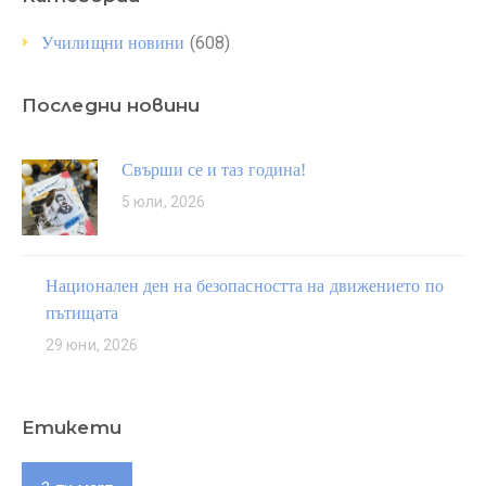
(608)
Училищни новини
Последни новини
Свърши се и таз година!
5 юли, 2026
Национален ден на безопасността на движението по
пътищата
29 юни, 2026
Етикети