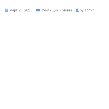
март 20, 2025
Училищни новини
by
admin