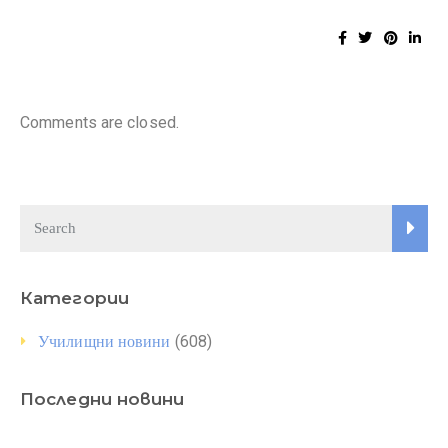
Comments are closed.
Категории
(608)
Училищни новини
Последни новини