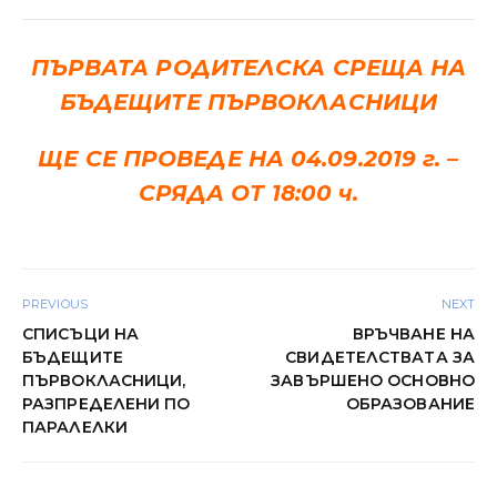
ПЪРВАТА РОДИТЕЛСКА СРЕЩА НА
БЪДЕЩИТЕ ПЪРВОКЛАСНИЦИ
ЩЕ СЕ ПРОВЕДЕ НА 04.09.2019 г. –
СРЯДА ОТ 18:00 ч.
PREVIOUS
NEXT
СПИСЪЦИ НА
ВРЪЧВАНЕ НА
БЪДЕЩИТЕ
СВИДЕТЕЛСТВАТА ЗА
ПЪРВОКЛАСНИЦИ,
ЗАВЪРШЕНО ОСНОВНО
РАЗПРЕДЕЛЕНИ ПО
ОБРАЗОВАНИЕ
ПАРАЛЕЛКИ