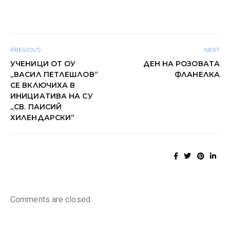
PREVIOUS
NEXT
УЧЕНИЦИ ОТ ОУ
ДЕН НА РОЗОВАТА
„ВАСИЛ ПЕТЛЕШЛОВ“
ФЛАНЕЛКА
СЕ ВКЛЮЧИХА В
ИНИЦИАТИВА НА СУ
„СВ. ПАИСИЙ
ХИЛЕНДАРСКИ“
Comments are closed.