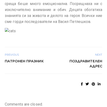
среща беше много емоционална. Посрещнаха ни с
изключително внимание и обич. Децата обогатиха
знанията си за живота и делото на героя. Всички ние
сме горди последователи на Васил Петлешков.
PREVIOUS
NEXT
ПАТРОНЕН ПРАЗНИК
ПОЗДРАВИТЕЛЕН
АДРЕС
Comments are closed.