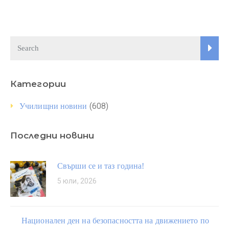
Категории
(608)
Училищни новини
Последни новини
Свърши се и таз година!
5 юли, 2026
Национален ден на безопасността на движението по