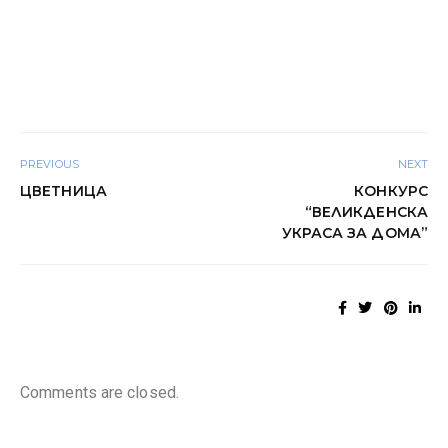
PREVIOUS
NEXT
ЦВЕТНИЦА
КОНКУРС
“ВЕЛИКДЕНСКА
УКРАСА ЗА ДОМА”
Comments are closed.