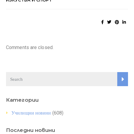
Comments are closed.
Категории
(608)
Училищни новини
Последни новини