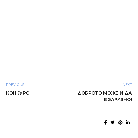
PREVIOUS
NEXT
КОНКУРС
ДОБРОТО МОЖЕ И ДА
Е ЗАРАЗНО!