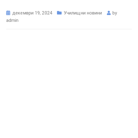
декември 19, 2024
Училищни новини
by
admin