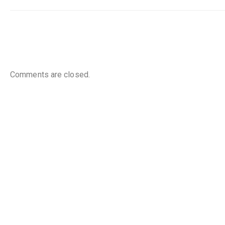
Comments are closed.