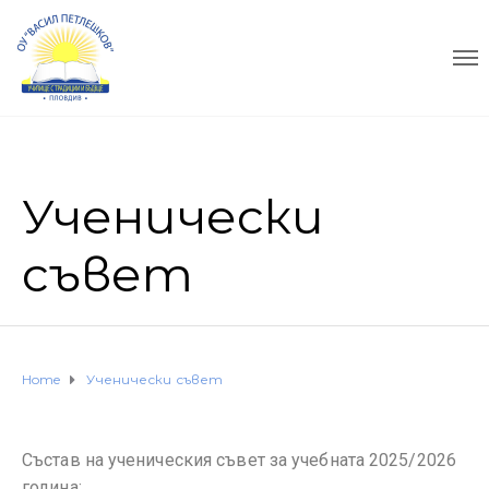
Ученически
съвет
Home
Ученически съвет
Състав на ученическия съвет за учебната 2025/2026
година: