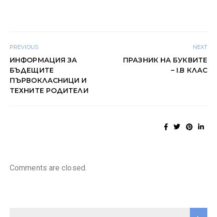
PREVIOUS
NEXT
ИНФОРМАЦИЯ ЗА
ПРАЗНИК НА БУКВИТЕ
БЪДЕЩИТЕ
– I.В КЛАС
ПЪРВОКЛАСНИЦИ И
ТЕХНИТЕ РОДИТЕЛИ
Comments are closed.