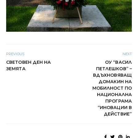
PREVIOUS
NEXT
СВЕТОВЕН ДЕН НА
ОУ “ВАСИЛ
ЗЕМЯТА
ПЕТЛЕШКОВ” –
ВДЪХНОВЯВАЩ
ДОМАКИН НА
МОБИЛНОСТ ПО
НАЦИОНАЛНА
ПРОГРАМА
“ИНОВАЦИИ В
ДЕЙСТВИЕ”