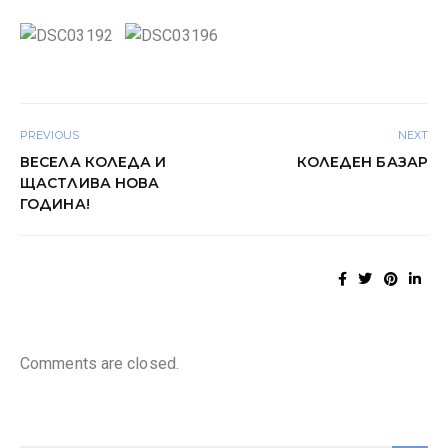
PREVIOUS
NEXT
ВЕСЕЛА КОЛЕДА И
КОЛЕДЕН БАЗАР
ЩАСТЛИВА НОВА
ГОДИНА!
Comments are closed.