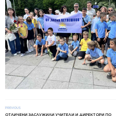
PREVIOUS
ОТЛИЧЕНИ ЗАСЛУЖИЛИ УЧИТЕЛИ И ДИРЕКТОРИ ПО