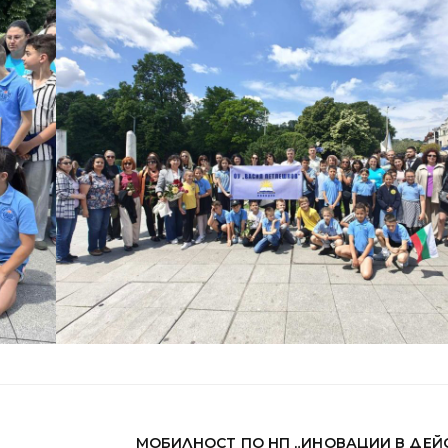
МОБИЛНОСТ ПО НП „ИНОВАЦИИ В ДЕЙСТ