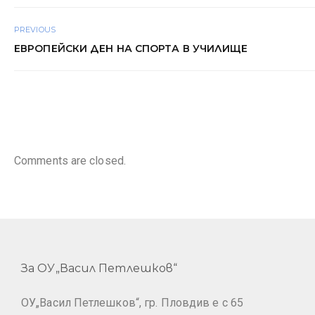
PREVIOUS
ЕВРОПЕЙСКИ ДЕН НА СПОРТА В УЧИЛИЩЕ
Comments are closed.
За ОУ„Васил Петлешков“
ОУ„Васил Петлешков“, гр. Пловдив е с 65