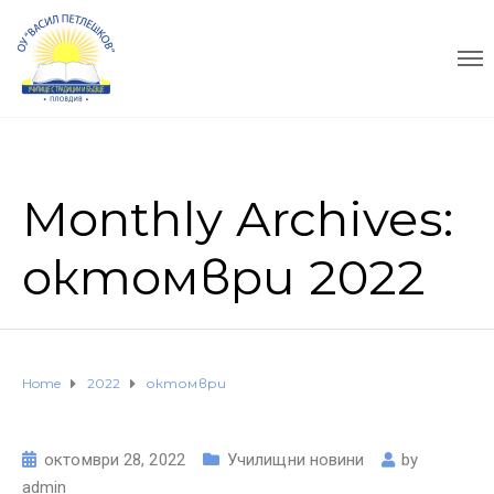
Monthly Archives:
октомври 2022
Home
2022
октомври
октомври 28, 2022
Училищни новини
by
admin