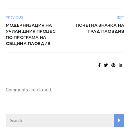
PREVIOUS
NEXT
МОДЕРНИЗАЦИЯ НА
ПОЧЕТНА ЗНАЧКА НА
УЧИЛИЩНИЯ ПРОЦЕС
ГРАД ПЛОВДИВ
ПО ПРОГРАМА НА
ОБЩИНА ПЛОВДИВ
Comments are closed.