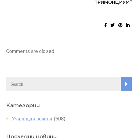
“ТРИМОНЦИУМ”
Comments are closed.
Категории
(608)
Училищни новини
Последни новини