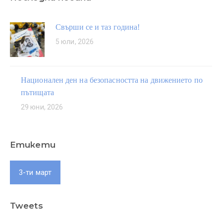
Свърши се и таз година!
5 юли, 2026
Национален ден на безопасността на движението по
пътищата
29 юни, 2026
Етикети
3-ти март
Tweets